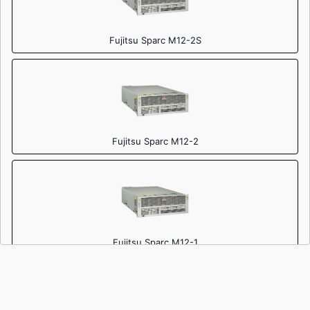
Fujitsu Sparc M12-2S
Fujitsu Sparc M12-2
Fujitsu Sparc M12-1