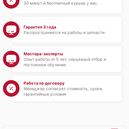
30 минут и бесплатный курьер у вас.
Гарантия 3 года
Распространяется на работы и запчасти
Мастера-эксперты
Опыт работы от 5 лет, серьезный отбор и
постоянное обучение
Работа по договору
Менеджер согласует стоимость, сроки,
гарантийные условия