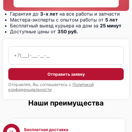
Гарантия до
3-х лет
на все работы и запчасти
Мастера-эксперты с опытом работы от
5 лет
Бесплатный выезд курьера на дом за
25 минут
Доступные цены от
350 руб.
Отправить заявку
Отправляя, Вы соглашаетесь с
Политикой
конфиденциальности
Наши преимущества
Бесплатная доставка