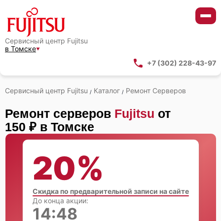
Сервисный центр Fujitsu
в Томске
+7 (302) 228-43-97
Сервисный центр Fujitsu
Каталог
Ремонт Серверов
/
/
Ремонт серверов
Fujitsu
от
150 ₽ в Томске
20%
Скидка по предварительной записи на сайте
До конца акции:
14:47