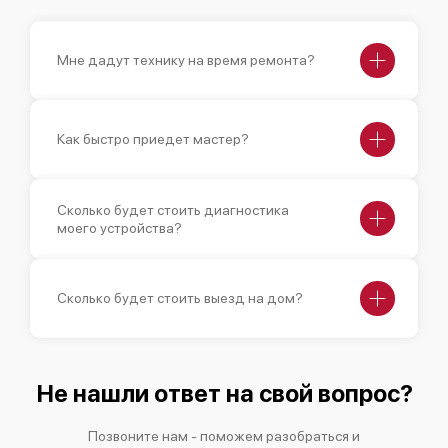
Мне дадут технику на время ремонта?
Как быстро приедет мастер?
Сколько будет стоить диагностика
моего устройства?
Сколько будет стоить выезд на дом?
Не нашли ответ на свой вопрос?
Позвоните нам - поможем разобраться и