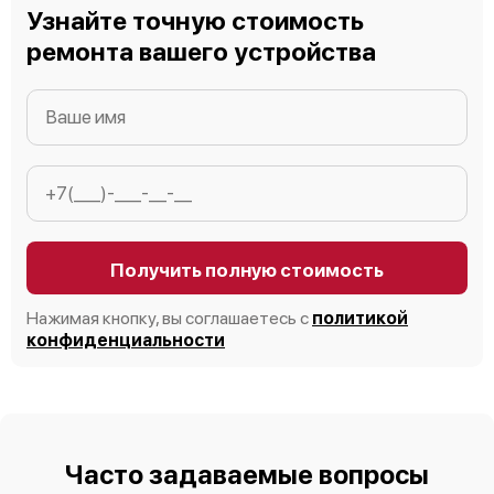
Узнайте точную стоимость
ремонта вашего устройства
Получить полную стоимость
Нажимая кнопку, вы соглашаетесь с
политикой
конфиденциальности
Часто задаваемые вопросы