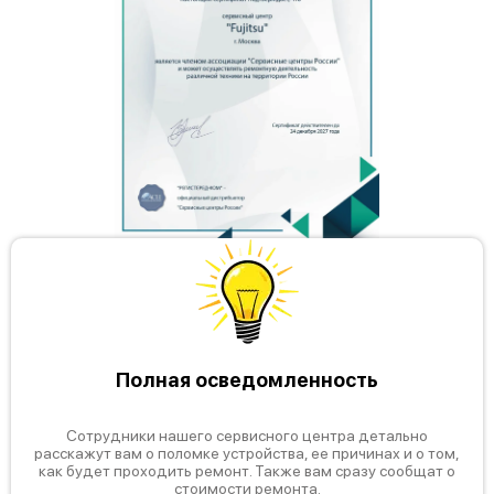
Полная осведомленность
Сотрудники нашего сервисного центра детально
расскажут вам о поломке устройства, ее причинах и о том,
как будет проходить ремонт. Также вам сразу сообщат о
стоимости ремонта.