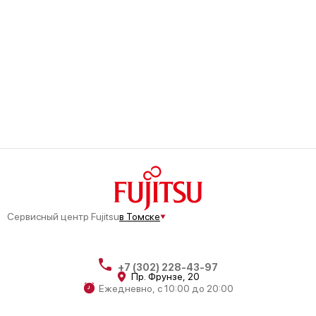
Сервисный центр Fujitsu
в Томске
+7 (302) 228-43-97
Пр. Фрунзе, 20
Ежедневно, с 10:00 до 20:00