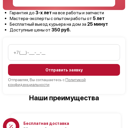
Гарантия до
3-х лет
на все работы и запчасти
Мастера-эксперты с опытом работы от
5 лет
Бесплатный выезд курьера на дом за
25 минут
Доступные цены от
350 руб.
Отправить заявку
Отправляя, Вы соглашаетесь с
Политикой
конфиденциальности
Наши преимущества
Бесплатная доставка