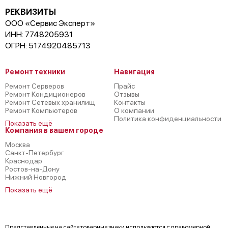
РЕКВИЗИТЫ
ООО «Сервис Эксперт»
ИНН: 7748205931
ОГРН: 5174920485713
Ремонт техники
Навигация
Ремонт Серверов
Прайс
Ремонт Кондиционеров
Отзывы
Ремонт Сетевых хранилищ
Контакты
Ремонт Компьютеров
О компании
Политика конфиденциальности
Показать ещё
Компания в вашем городе
Москва
Санкт-Петербург
Краснодар
Ростов-на-Дону
Нижний Новгород
Показать ещё
Представленные на сайте товарные знаки используются с правомерной