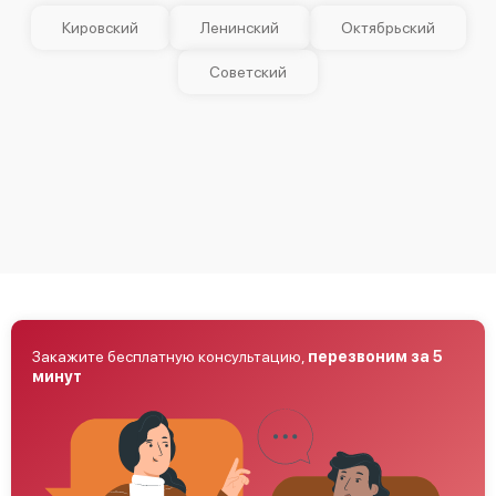
Кировский
Ленинский
Октябрьский
Советский
Закажите бесплатную консультацию,
перезвоним за 5
минут