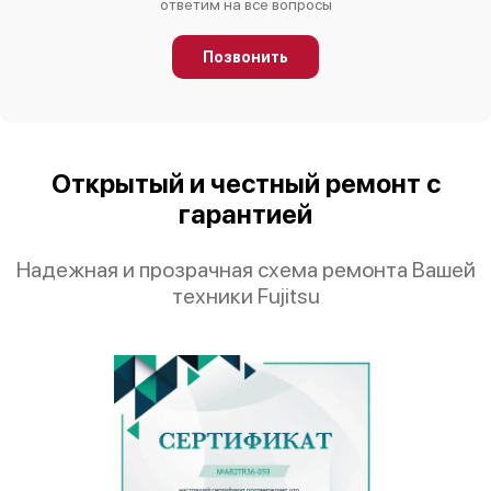
ответим на все вопросы
Позвонить
Открытый и честный ремонт с
гарантией
Надежная и прозрачная схема ремонта Вашей
техники Fujitsu