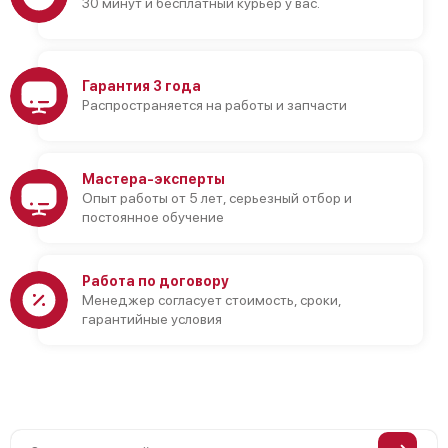
30 минут и бесплатный курьер у вас.
Гарантия 3 года
Распространяется на работы и запчасти
Мастера-эксперты
Опыт работы от 5 лет, серьезный отбор и
постоянное обучение
Работа по договору
Менеджер согласует стоимость, сроки,
гарантийные условия