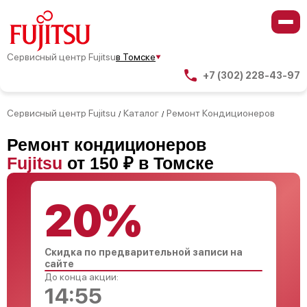
Сервисный центр Fujitsu
в Томске
+7 (302) 228-43-97
Сервисный центр Fujitsu
Каталог
Ремонт Кондиционеров
/
/
Ремонт кондиционеров
Fujitsu
от 150 ₽ в Томске
20%
Скидка по предварительной записи на
сайте
До конца акции:
14:54