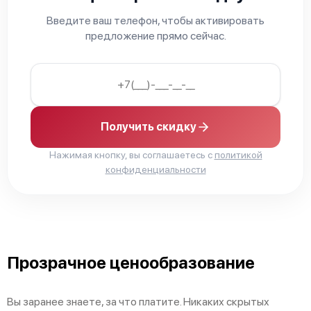
Введите ваш телефон, чтобы активировать
предложение прямо сейчас.
Fujitsu AUXG45KRLB
Получить скидку
Нажимая кнопку, вы соглашаетесь с
политикой
конфиденциальности
Прозрачное ценообразование
Вы заранее знаете, за что платите. Никаких скрытых