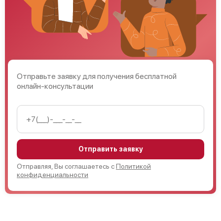
Отправьте заявку для получения бесплатной
онлайн-консультации
Отправить заявку
Отправляя, Вы соглашаетесь с
Политикой
конфиденциальности