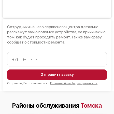
Сотрудники нашего сервисного центра детально
расскажут вам о поломке устройства, ее причинах и о
том, как будет проходить ремонт. Также вам сразу
сообщат о стоимости ремонта.
Отправить заявку
Отправляя, Вы соглашаетесь с
Политикой конфиденциальности
Районы обслуживания
Томска