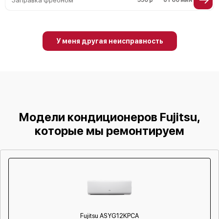
У меня другая неисправность
Модели кондиционеров Fujitsu,
которые мы ремонтируем
Fujitsu ASYG12KPCA