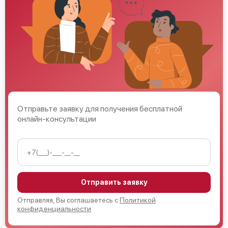
Отправьте заявку для получения бесплатной
онлайн-консультации
Отправить заявку
Отправляя, Вы соглашаетесь с
Политикой
конфиденциальности