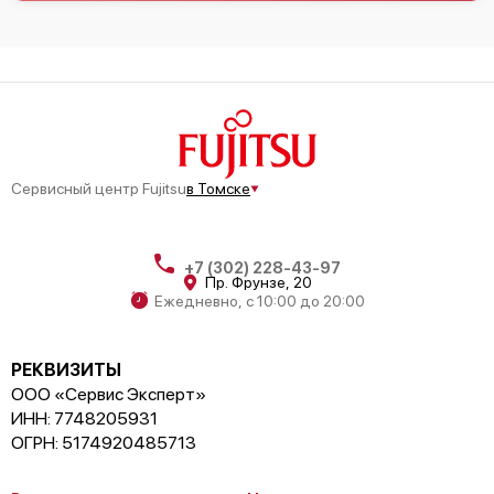
Сервисный центр Fujitsu
в Томске
+7 (302) 228-43-97
Пр. Фрунзе, 20
Ежедневно, с 10:00 до 20:00
РЕКВИЗИТЫ
ООО «Сервис Эксперт»
ИНН: 7748205931
ОГРН: 5174920485713