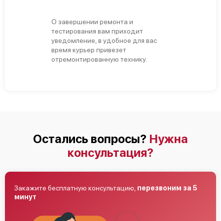
О завершении ремонта и
тестирования вам приходит
уведомление, в удобное для вас
время курьер привезет
отремонтированную технику.
Остались вопросы?
Нужна
консультация?
Закажите бесплатную консультацию,
перезвоним за 5
минут