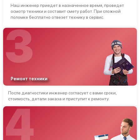
Наш инженер приедет в назначенное время, проведет
осмотр техники и составит смету работ. При сложной
поломке бесплатно отвезет технику в сервис.
3
Ремонт техники
После диагностики инженер согласует с вами сроки,
стоимость, детали заказа и приступит к ремонту.
4