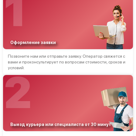
1
Оформление заявки
Позвоните нам или отправьте заявку. Оператор свяжется с
вами и проконсультирует по вопросам стоимости, сроков и
условий.
2
Выезд курьера или специалиста от 30 минут