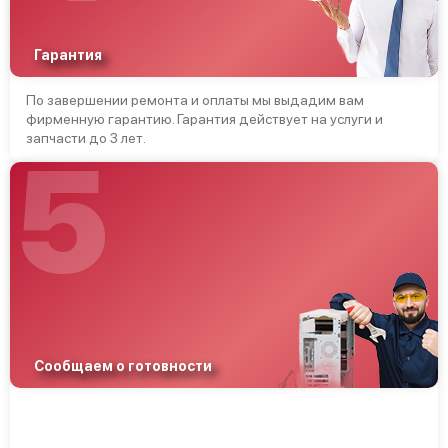
Гарантия
По завершении ремонта и оплаты мы выдадим вам
фирменную гарантию. Гарантия действует на услуги и
запчасти до 3 лет.
5
Сообщаем о готовности